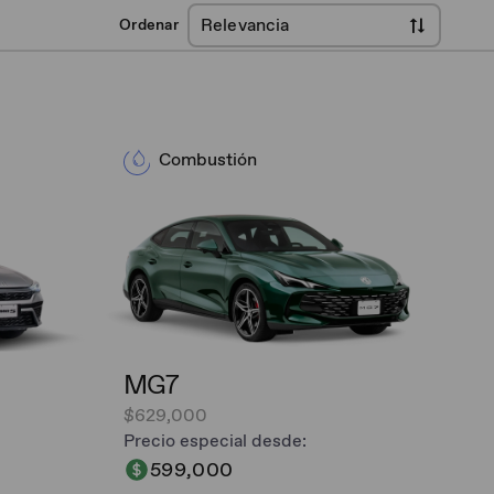
Relevancia
Ordenar
Combustión
MG7
$629,000
Precio especial desde:
599,000