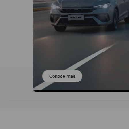
Conoce más