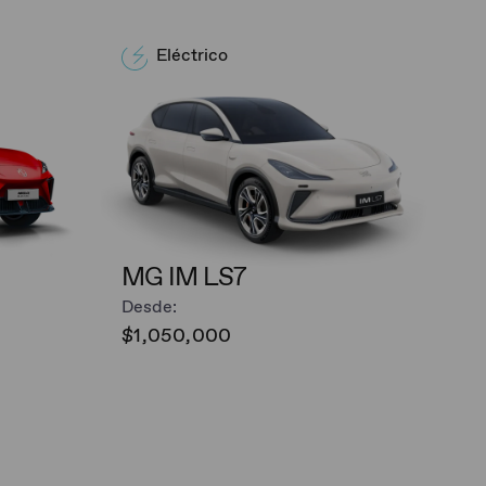
Eléctrico
MG IM LS7
Desde:
$1,050,000